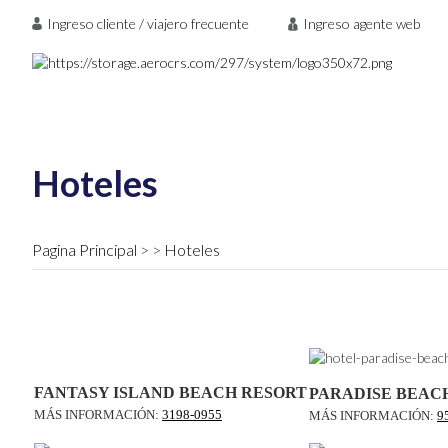
Ingreso cliente / viajero frecuente
Ingreso agente web
Hoteles
Pagina Principal
Hoteles
FANTASY ISLAND BEACH RESORT
PARADISE BEAC
MÁS INFORMACIÓN:
3198-0955
MÁS INFORMACIÓN:
9