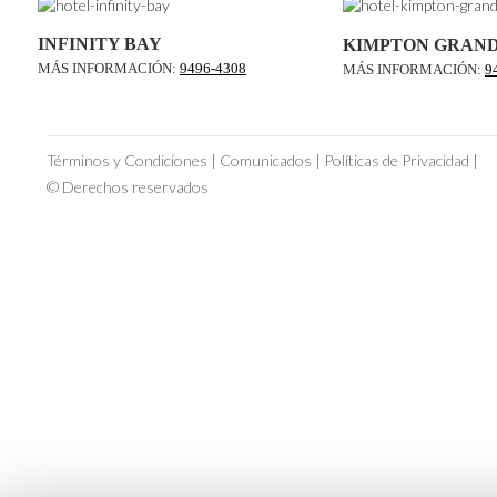
INFINITY BAY
KIMPTON GRAN
MÁS INFORMACIÓN:
9496-4308
MÁS INFORMACIÓN:
9
Términos y Condiciones
|
Comunicados
|
Políticas de Privacidad
|
© Derechos reservados